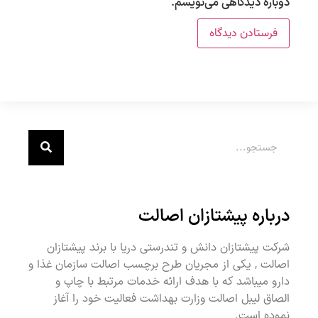
دوباره دیدگاهی می‌نویسم.
درباره پیشتازان اصالت
شرکت پیشتازان دانش و تندرستی دریا با برند پیشتازان
اصالت , یکی از مجریان طرح برچسب اصالت سازمان غذا و
دارو میباشد که با هدف ارائه خدمات مرتبط با چاپ و
الصاق لیبل اصالت وزارت بهداشت فعالیت خود را آغاز
نموده است.