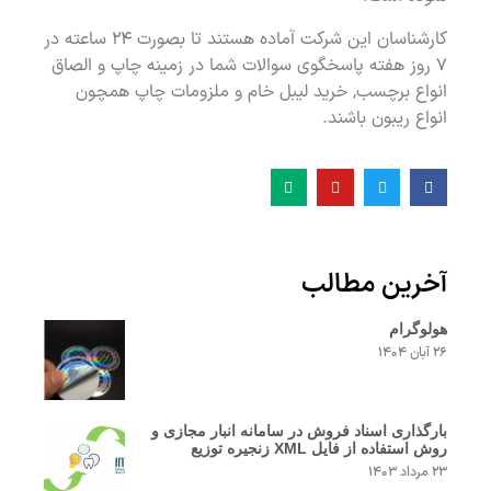
کارشناسان این شرکت آماده هستند تا بصورت ۲۴ ساعته در
۷ روز هفته پاسخگوی سوالات شما در زمینه چاپ و الصاق
انواع برچسب, خرید لیبل خام و ملزومات چاپ همچون
انواع ریبون باشند.
آخرین مطالب
هولوگرام
۲۶ آبان ۱۴۰۴
بارگذاری اسناد فروش در سامانه انبار مجازی و
روش استفاده از فایل XML زنجیره توزیع
۲۳ مرداد ۱۴۰۳