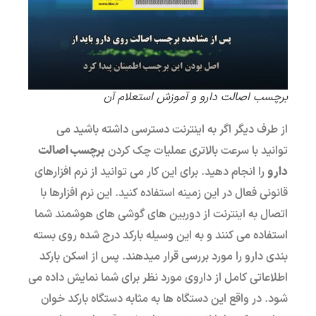
برچسب اصالت دارو و آموزش استعلام آن
از طرف دیگر اگر به اینترنت دسترسی داشته باشید می
توانید با سرعت بالاتری عملیات چک کردن
برچسب اصالت
دارو
را انجام دهید. برای این کار می توانید از نرم افزارهای
قانونی فعال در این زمینه استفاده کنید. این نرم افزارها با
اتصال به اینترنت از دوربین های گوشی های هوشمند شما
استفاده می کنند و به این وسیله بارکد درج شده روی بسته
بندی دارو را مورد بررسی قرار میدهند. پس از اسکن بارکد
اطلاعاتی کامل از داروی مورد نظر برای شما نمایش داده می
شود. در واقع این دستگاه ها به مثابه دستگاه بارکد خوان