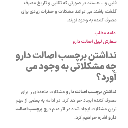
قلبی و… هستند در صورتی که تقلبی و تاریخ مصرف
گذشته باشند می توانند مشکلات و خطرات زیادی برای
مصرف کننده به وجود آورند.
ادامه مطلب
سفارش لیبل اصالت دارو
نداشتن برچسب اصالت دارو
چه مشکلاتی به وجود می
آورد؟
نداشتن برچسب اصالت دارو
مشکلات متعددی را برای
مصرف کننده ایجاد خواهد کرد. در ادامه به بعضی از مهم
ترین مشکلات ایجاد شده در اثر عدم درج
برچسب اصالت
دارو
اشاره خواهیم کرد.