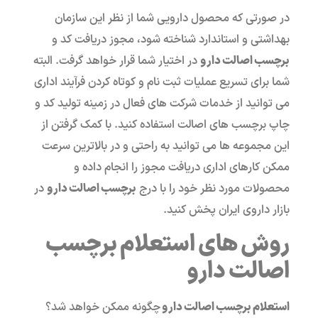
در صورتی که محصول دارویی شما از نظر این سازمان
بهداشتی و استاندارد شناخته شود، مجوز دریافت کد و
برچسب اصالت دارو
در اختیار شما قرار خواهد گرفت. البته
شما برای تسریع عملیات ثبت نام و کوتاه کردن فرآیند اداری
می توانید از خدمات شرکت های فعال در زمینه تولید کد و
چاپ برچسب های اصالت استفاده کنید. با کمک گرفتن از
این مجموعه ها می توانید به راحتی و در بالاترین سرعت
ممکن کارهای اداری دریافت مجوز را انجام داده و
محصولات مورد نظر خود را با درج
برچسب اصالت دارو
در
بازار داروی ایران پخش کنید.
روش های استعلام برچسب
اصالت دارو
استعلام برچسب اصالت دارو
چگونه ممکن خواهد شد؟