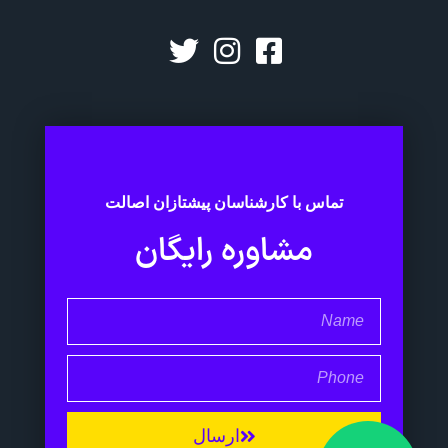
تماس با کارشناسان پیشتازان اصالت
مشاوره رایگان
ارسال