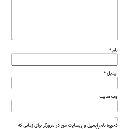
نام
*
ایمیل
*
وب‌ سایت
ذخیره نام، ایمیل و وبسایت من در مرورگر برای زمانی که