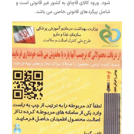
شود. ورود کالای قاچاق به کشور غیر قانونی است و
شامل پیگردهای قانونی خاصی می باشد.