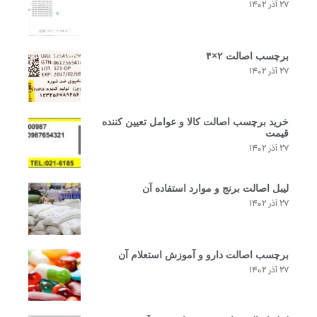
۲۷ آذر ۱۴۰۲
برچسب اصالت ۲×۴
۲۷ آذر ۱۴۰۲
خرید برچسب اصالت کالا و عوامل تعیین کننده
قیمت
۲۷ آذر ۱۴۰۲
لیبل اصالت برنج و موارد استفاده آن
۲۷ آذر ۱۴۰۲
برچسب اصالت دارو و آموزش استعلام آن
۲۷ آذر ۱۴۰۲