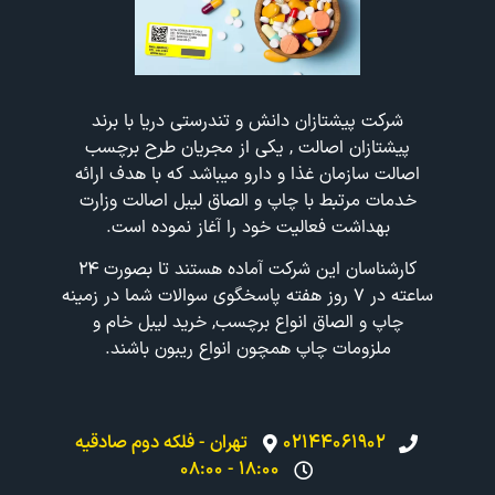
شرکت پیشتازان دانش و تندرستی دریا با برند
پیشتازان اصالت , یکی از مجریان طرح برچسب
اصالت سازمان غذا و دارو میباشد که با هدف ارائه
خدمات مرتبط با چاپ و الصاق لیبل اصالت وزارت
بهداشت فعالیت خود را آغاز نموده است.
کارشناسان این شرکت آماده هستند تا بصورت ۲۴
ساعته در ۷ روز هفته پاسخگوی سوالات شما در زمینه
چاپ و الصاق انواع برچسب, خرید لیبل خام و
ملزومات چاپ همچون انواع ریبون باشند.
۰۲۱۴۴۰۶۱۹۰۲
تهران - فلکه دوم صادقیه
۱۸:۰۰ - ۰۸:۰۰