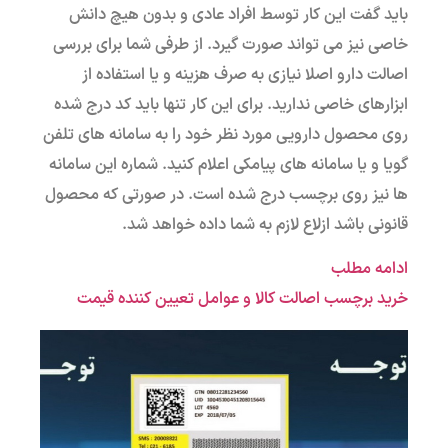
باید گفت این کار توسط افراد عادی و بدون هیچ دانش
خاصی نیز می تواند صورت گیرد. از طرفی شما برای بررسی
اصالت دارو اصلا نیازی به صرف هزینه و یا استفاده از
ابزارهای خاصی ندارید. برای این کار تنها باید کد درج شده
روی محصول دارویی مورد نظر خود را به سامانه های تلفن
گویا و یا سامانه های پیامکی اعلام کنید. شماره این سامانه
ها نیز روی برچسب درج شده است. در صورتی که محصول
قانونی باشد ازلاع لازم به شما داده خواهد شد.
ادامه مطلب
خرید برچسب اصالت کالا و عوامل تعیین کننده قیمت