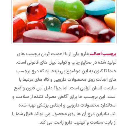
برچسب اصالت
دارو
یکی از با اهمیت ترین برچسب های
تولید شده در صنایع چاپ و تولید لیبل های قانونی است.
حتما تا کنون به این موضوع پی برده اید که درج برچسب
های اصالت روی محصولات دارویی و کالا های مرتبط با
سلامت انسان الزامی است. اما چرا؟ دلیل این قتون واضح
است. این برچسب ها برای آگاهی مصرف کننده از سلامت و
استاندارد محصولات دارویی و اجناس پزشکی تهیه شده
اند. بنابراین درج آن ها روی محصول می تواند خیال شما را
از بابت سلامت و کیفیت دارو راحت می کند.