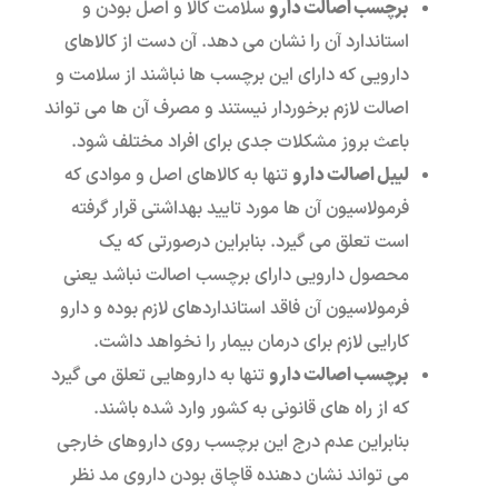
برچسب اصالت دارو
سلامت کالا و اصل بودن و
استاندارد آن را نشان می دهد. آن دست از کالاهای
دارویی که دارای این برچسب ها نباشند از سلامت و
اصالت لازم برخوردار نیستند و مصرف آن ها می تواند
باعث بروز مشکلات جدی برای افراد مختلف شود.
لیبل اصالت دارو
تنها به کالاهای اصل و موادی که
فرمولاسیون آن ها مورد تایید بهداشتی قرار گرفته
است تعلق می گیرد. بنابراین درصورتی که یک
محصول دارویی دارای برچسب اصالت نباشد یعنی
فرمولاسیون آن فاقد استانداردهای لازم بوده و دارو
کارایی لازم برای درمان بیمار را نخواهد داشت.
برچسب اصالت دارو
تنها به داروهایی تعلق می گیرد
که از راه های قانونی به کشور وارد شده باشند.
بنابراین عدم درج این برچسب روی داروهای خارجی
می تواند نشان دهنده قاچاق بودن داروی مد نظر