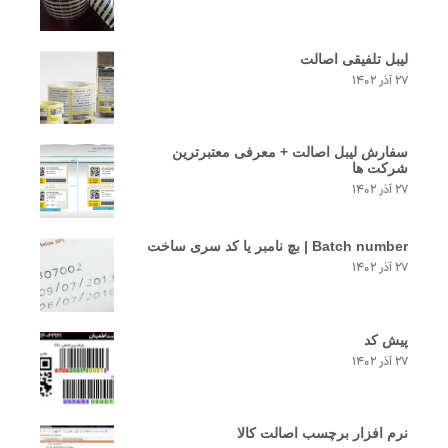
لیبل تلفیقی اصالت
۲۷ آذر ۱۴۰۲
سفارش لیبل اصالت + معرفی معتبرترین
شرکت ها
۲۷ آذر ۱۴۰۲
Batch number | بچ نامبر یا کد سری ساخت
۲۷ آذر ۱۴۰۲
پیش کد
۲۷ آذر ۱۴۰۲
نرم افزار برچسب اصالت کالا