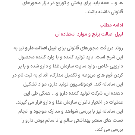
ها و… همه باید برای پخش و توزیع در بازار مجوزهای
قانونی داشته باشند.
ادامه مطلب
لیبل اصالت برنج و موارد استفاده آن
روند دریافت مجوزهای قانونی برای
لیبل اصالت دارو
نیز به
این شرح است. باید تولید کننده و یا وارد کننده محصول
دارویی خاص، وارد سایت سازمان غذا و دارو شده و با پر
کردن فرم های مربوطه و تکمیل مدارک، اقدام به ثبت نام در
این سامانه کند. فرمولاسیون تولید دارو، مواد تشکیل
دهنده آن، شرکت تولید کننده دارو و… همگی طی این
عملیات در اختیار ناظران سازمان غذا و دارو قرار می گیرند.
این سامانه نیز با بررسی شواهد و مدارک موجود و انجام
تست های معتبر بهداشتی سالم یا نا سالم بودن دارو را
بررسی می کند.