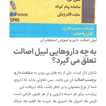
لیبل اصالت دارو و آموزش استعلام آن
به چه داروهایی لیبل اصالت
تعلق می گیرد؟
شایان ذکر است، یکی از راه های پی بردن به
سلامت دارو
برچسب اصالت
آن می باشد. پس تفاوتی ندارد که داروی
شما از نوع معمولی یا پر خطر باشد، بلکه دریافت این
برچسب برای هر دسته دارویی و از هر طیفی الزامی است.
قرص ها، آمپول ها، اسپری ها، شربت ها، قطره ها، شیاف