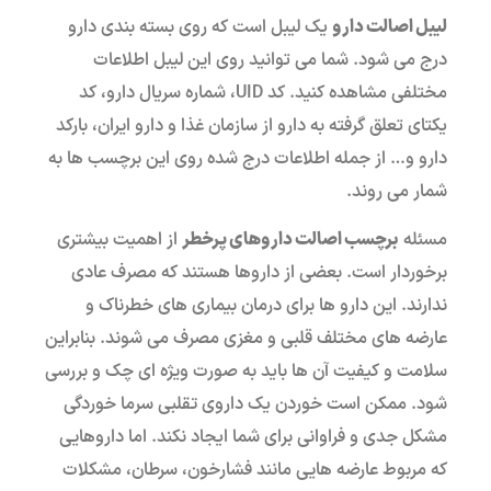
لیبل اصالت دارو
یک لیبل است که روی بسته بندی دارو
درج می شود. شما می توانید روی این لیبل اطلاعات
مختلفی مشاهده کنید. کد UID، شماره سریال دارو، کد
یکتای تعلق گرفته به دارو از سازمان غذا و دارو ایران، بارکد
دارو و… از جمله اطلاعات درج شده روی این برچسب ها به
شمار می روند.
مسئله
برچسب اصالت داروهای پرخطر
از اهمیت بیشتری
برخوردار است. بعضی از داروها هستند که مصرف عادی
ندارند. این دارو ها برای درمان بیماری های خطرناک و
عارضه های مختلف قلبی و مغزی مصرف می شوند. بنابراین
سلامت و کیفیت آن ها باید به صورت ویژه ای چک و بررسی
شود. ممکن است خوردن یک داروی تقلبی سرما خوردگی
مشکل جدی و فراوانی برای شما ایجاد نکند. اما داروهایی
که مربوط عارضه هایی مانند فشارخون، سرطان، مشکلات