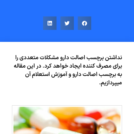
نداشتن برچسب اصالت دارو مشکلات متعددی را
برای مصرف کننده ایجاد خواهد کرد. در این مقاله
به برچسب اصالت دارو و آموزش استعلام آن
میپردازیم.