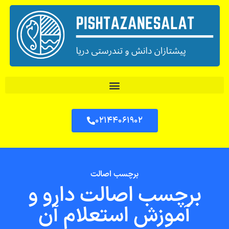
۰۲۱۴۴۰۶۱۹۰۲
برچسب اصالت
برچسب اصالت دارو و
آموزش استعلام آن