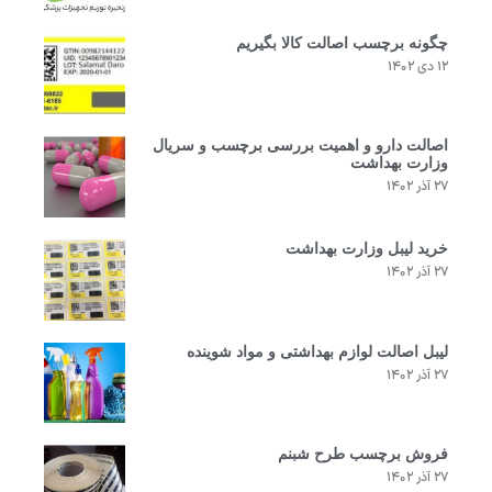
چگونه برچسب اصالت کالا بگیریم
۱۲ دی ۱۴۰۲
اصالت دارو و اهمیت بررسی برچسب و سریال
وزارت بهداشت
۲۷ آذر ۱۴۰۲
خرید لیبل وزارت بهداشت
۲۷ آذر ۱۴۰۲
لیبل اصالت لوازم بهداشتی و مواد شوینده
۲۷ آذر ۱۴۰۲
فروش برچسب طرح شبنم
۲۷ آذر ۱۴۰۲