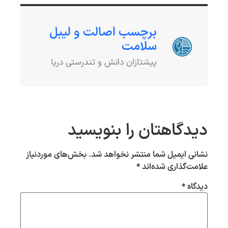
برچسب اصالت و لیبل
سلامت
پیشتازان دانش و تندرستی دریا
دیدگاهتان را بنویسید
نشانی ایمیل شما منتشر نخواهد شد.
بخش‌های موردنیاز
علامت‌گذاری شده‌اند
*
دیدگاه
*