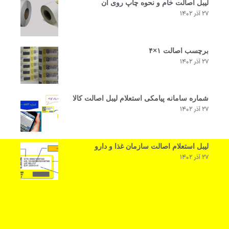
لیبل اصالت خام و نحوه چاپ روی آن
۲۷ آذر ۱۴۰۲
برچسب اصالت ۱×۴
۲۷ آذر ۱۴۰۲
شماره سامانه پیامکی استعلام لیبل اصالت کالا
۲۷ آذر ۱۴۰۲
لیبل استعلام اصالت سازمان غذا و دارو
۲۷ آذر ۱۴۰۲